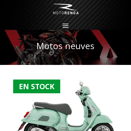
Motos neuves
EN STOCK