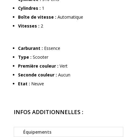
Cylindres :
1
Boîte de vitesse :
Automatique
Vitesses :
2
Carburant :
Essence
Type :
Scooter
Première couleur :
Vert
Seconde couleur :
Aucun
Etat :
Neuve
INFOS
ADDITIONNELLES :
Équipements