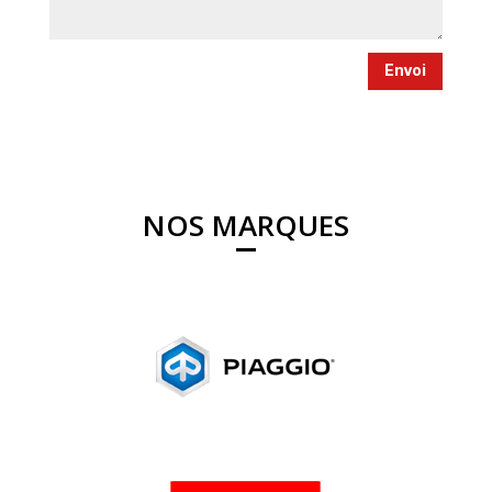
Envoi
NOS MARQUES