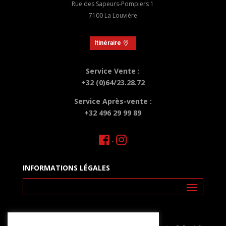
Rue des Sapeurs-Pompiers 1
7100 La Louvière
Itinéraire
Service Vente :
+32 (0)64/23.28.72
Service Après-vente :
+32 496 29 99 89
•
INFORMATIONS LÉGALES