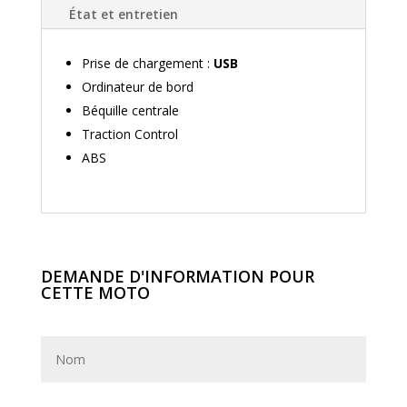
État et entretien
Prise de chargement :
USB
Ordinateur de bord
Béquille centrale
Traction Control
ABS
DEMANDE D'INFORMATION POUR
CETTE MOTO